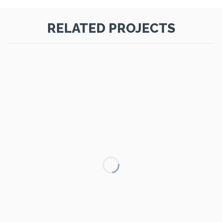
RELATED PROJECTS