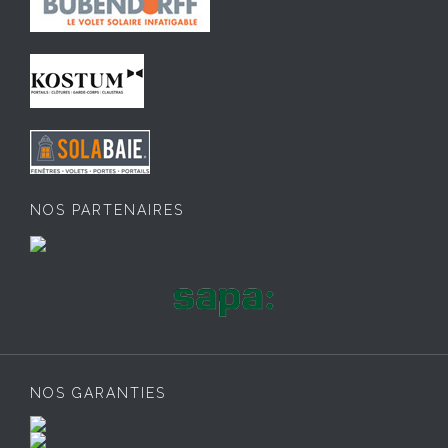
NOS PARTENAIRES
NOS GARANTIES